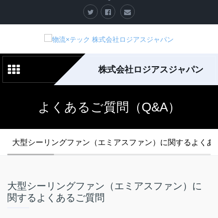
株式会社ロジアスジャパン
よくあるご質問（Q&A）
大型シーリングファン（エミアスファン）に関するよくあ
大型シーリングファン（エミアスファン）に
関するよくあるご質問