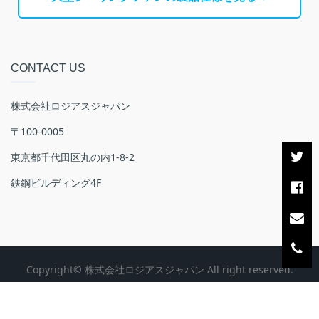
CONTACT US
株式会社ロジアスジャパン
〒100-0005
東京都千代田区丸の内1-8-2
鉄鋼ビルディング4F
Copyright© 株式会社ロジアスジャパン All right reserved.
〒100-0005 東京都千代田区丸の内1-8-2 鉄鋼ビルディング4F
株式会社ロジアスジャパン