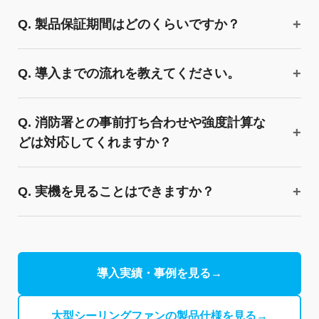
Q. 製品保証期間はどのくらいですか？
Q. 導入までの流れを教えてください。
Q. 消防署との事前打ち合わせや強度計算な
どは対応してくれますか？
Q. 実機を見ることはできますか？
導入実績・事例を見る
→
大型シーリングファンの製品仕様を見る
→