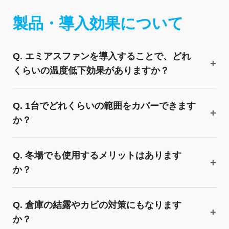
製品・導入効果について
Q. エミアスファンを導入することで、どれ
くらいの温度低下効果がありますか？
Q. 1台でどれくらいの範囲をカバーできます
か？
Q. 冬場でも使用するメリットはあります
か？
Q. 倉庫の結露やカビの対策にもなります
か？