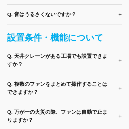
Q. 音はうるさくないですか？
設置条件・機能について
Q. 天井クレーンがある工場でも設置できま
すか？
Q. 複数のファンをまとめて操作することは
できますか？
Q. 万が一の火災の際、ファンは自動で止ま
りますか？