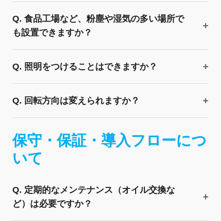
Q. 食品工場など、粉塵や湿気の多い場所で
も設置できますか？
Q. 照明をつけることはできますか？
Q. 回転方向は変えられますか？
保守・保証・導入フローにつ
いて
Q. 定期的なメンテナンス（オイル交換な
ど）は必要ですか？