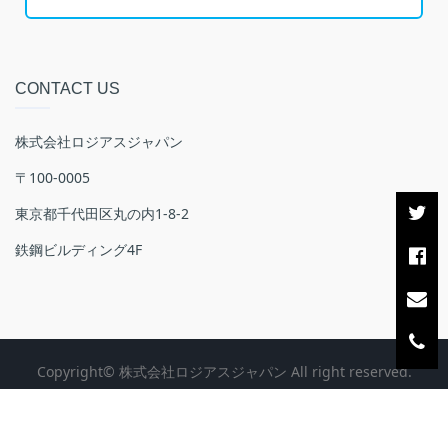
CONTACT US
株式会社ロジアスジャパン
〒100-0005
東京都千代田区丸の内1-8-2
鉄鋼ビルディング4F
Copyright© 株式会社ロジアスジャパン All right reserved.
〒100-0005 東京都千代田区丸の内1-8-2 鉄鋼ビルディング4F
株式会社ロジアスジャパン