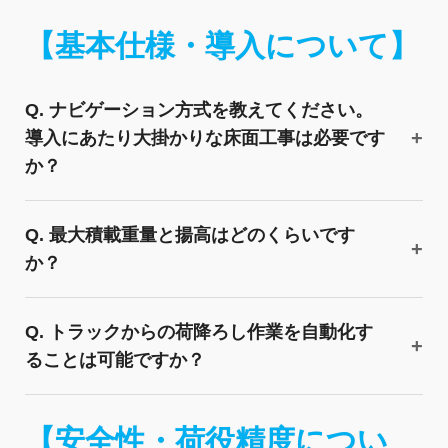
【基本仕様・導入について】
Q. ナビゲーション方式を教えてください。
導入にあたり大掛かりな床面工事は必要です
か？
Q. 最大積載重量と揚高はどのくらいです
か？
Q. トラックからの荷降ろし作業を自動化す
ることは可能ですか？
【安全性・荷役精度につい