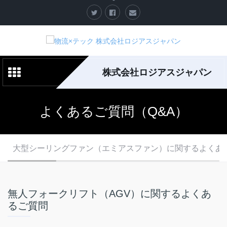
株式会社ロジアスジャパン
よくあるご質問（Q&A）
大型シーリングファン（エミアスファン）に関するよくあ
無人フォークリフト（AGV）に関するよくあ
るご質問