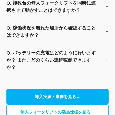
Q. 複数台の無人フォークリフトを同時に連
携させて動かすことはできますか？
Q. 稼働状況を離れた場所から確認すること
はできますか？
Q. バッテリーの充電はどのように行います
か？ また、どのくらい連続稼働できます
か？
導入実績・事例を見る
→
無人フォークリフトの製品仕様を見る
→