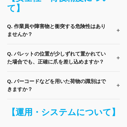
て】
Q. 作業員や障害物と衝突する危険性はあり
ませんか？
Q. パレットの位置が少しずれて置かれてい
た場合でも、正確に爪を差し込めますか？
Q. バーコードなどを用いた荷物の識別はで
きますか？
【運用・システムについて】