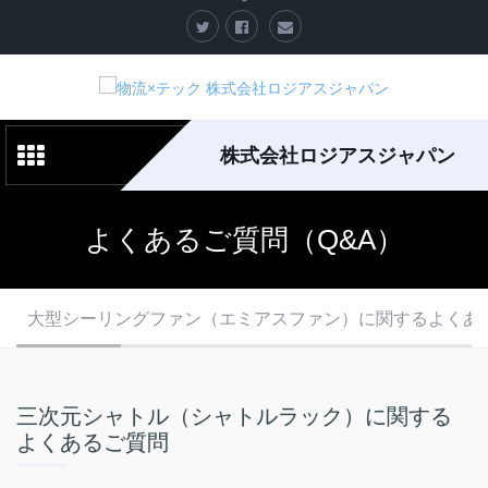
株式会社ロジアスジャパン
よくあるご質問（Q&A）
大型シーリングファン（エミアスファン）に関するよくあ
三次元シャトル（シャトルラック）に関する
よくあるご質問