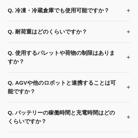
Q. 冷凍・冷蔵倉庫でも使用可能ですか？
Q. 耐荷重はどのくらいですか？
Q. 使用するパレットや荷物の制限はありま
すか？
Q. AGVや他のロボットと連携することは可
能ですか？
Q. バッテリーの稼働時間と充電時間はどの
くらいですか？