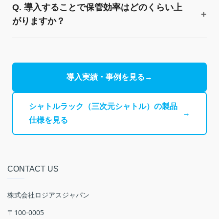
Q. 導入することで保管効率はどのくらい上
がりますか？
導入実績・事例を見る
→
シャトルラック（三次元シャトル）の製品
→
仕様を見る
CONTACT US
株式会社ロジアスジャパン
〒100-0005