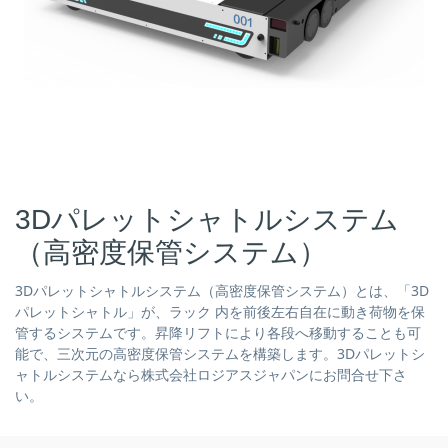
3Dパレットシャトルシステム
（高密度保管システム）
3Dパレットシャトルシステム（高密度保管システム）とは、「3D
パレットシャトル」が、ラック 内を前後左右自在に動き荷物を保
管するシステムです。昇降リフトにより各段へ移動することも可
能で、三次元の高密度保管システムを構築します。3Dパレットシ
ャトルシステムなら株式会社ロジアスジャパンにお問合せ下さ
い。