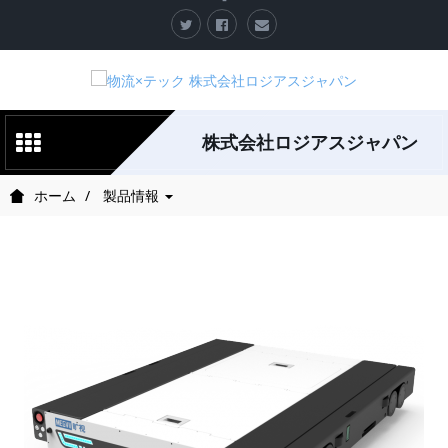
株式会社ロジアスジャパン
ホーム
製品情報