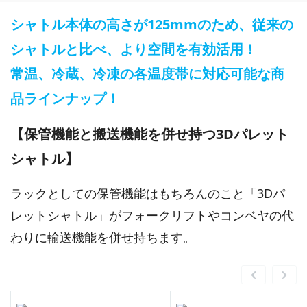
シャトル本体の高さが125mmのため、従来の
シャトルと比べ、より空間を有効活用！
常温、冷蔵、冷凍の各温度帯に対応可能な商
品ラインナップ！
【保管機能と搬送機能を併せ持つ3Dパレット
シャトル】
ラックとしての保管機能はもちろんのこと「3Dパ
レットシャトル」がフォークリフトやコンベヤの代
わりに輸送機能を併せ持ちます。