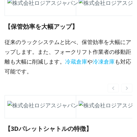
【保管効率を大幅アップ】
従来のラックシステムと比べ、保管効率を大幅にア
ップします。また、フォークリフト作業者の移動距
離も大幅に削減します。
冷蔵倉庫
や
冷凍倉庫
も対応
可能です。
【3Dパレットシャトルの特徴】