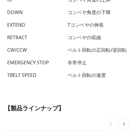
DOWN
コンベヤ角度の下降
EXTEND
Tコンベヤの伸長
RETRACT
コンベヤの収縮
CW/CCW
ベルト回転の正回転/逆回転
EMERGENCY STOP
非常停止
TBELT SPEED
ベルト回転の速度
【製品ラインナップ】