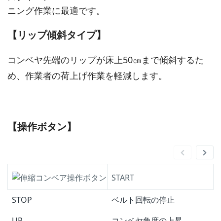
ニング作業に最適です。
【リップ傾斜タイプ】
コンベヤ先端のリップが床上50㎝まで傾斜するた
め、作業者の荷上げ作業を軽減します。
【操作ボタン】
START
STOP
ベルト回転の停止
UP
コンベヤ角度の上昇