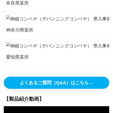
奈良県某所
神奈川県某所
愛知県某所
よくあるご質問（Q&A）はこちら
→
【製品紹介動画】