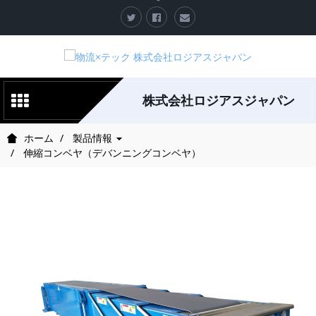
株式会社ロジアスジャパン
ホーム
製品情報
伸縮コンベヤ（デバンニングコンベヤ）