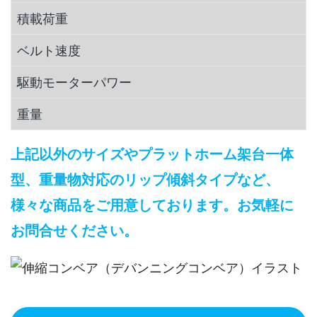
積載荷重
ベルト速度
駆動モーターパワー
重量
上記以外のサイズやプラットホーム架台一体
型、重量物対応のリップ傾斜タイプなど、
様々な商品をご用意しております。お気軽に
お問合せください。