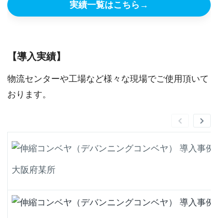
実績一覧はこちら
→
【導入実績】
物流センターや工場など様々な現場でご使用頂いて
おります。
大阪府某所