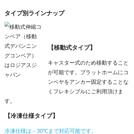
タイプ別ラインナップ
【移動式タイプ】
キャスター式のため移動すること
が可能です。プラットホームにコ
ンベヤをアンカー固定することな
くフレキシブルにご利用頂けま
す。
【冷凍仕様タイプ】
冷凍仕様は－30℃まで対応可能です。