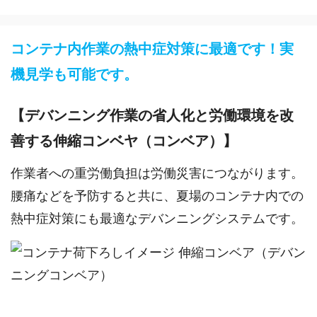
コンテナ内作業の熱中症対策に最適です！実
機見学も可能です。
【デバンニング作業の省人化と労働環境を改
善する伸縮コンベヤ（コンベア）】
作業者への重労働負担は労働災害につながります。
腰痛などを予防すると共に、夏場のコンテナ内での
熱中症対策にも最適なデバンニングシステムです。