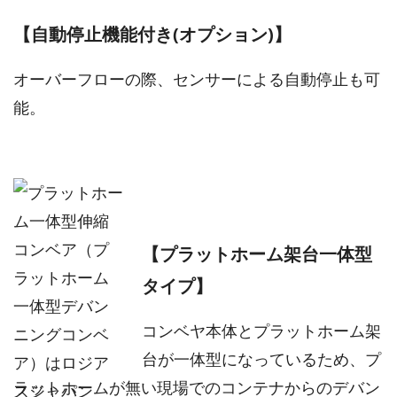
【自動停止機能付き(オプション)】
オーバーフローの際、センサーによる自動停止も可
能。
【プラットホーム架台一体型
タイプ】
コンベヤ本体とプラットホーム架
台が一体型になっているため、プ
ラットホームが無い現場でのコンテナからのデバン