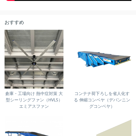
おすすめ
倉庫・工場向け 熱中症対策 大
コンテナ荷下ろしを省人化す
型シーリングファン（HVLS）
る 伸縮コンベヤ（デバンニン
エミアスファン
グコンベヤ）