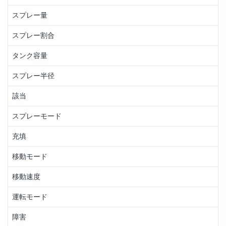
スプレー量
スプレー割合
タンク容量
スプレー半径
該当
スプレーモード
充填
移動モード
移動速度
運転モード
障害