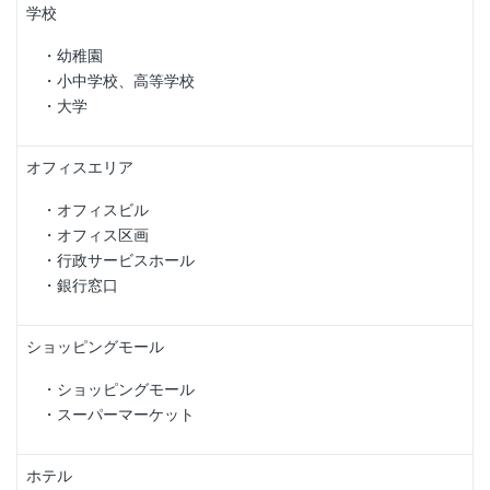
学校
・幼稚園
・小中学校、高等学校
・大学
オフィスエリア
・オフィスビル
・オフィス区画
・行政サービスホール
・銀行窓口
ショッピングモール
・ショッピングモール
・スーパーマーケット
ホテル