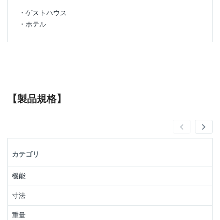
・ゲストハウス
・ホテル
【製品規格】
カテゴリ
機能
寸法
重量