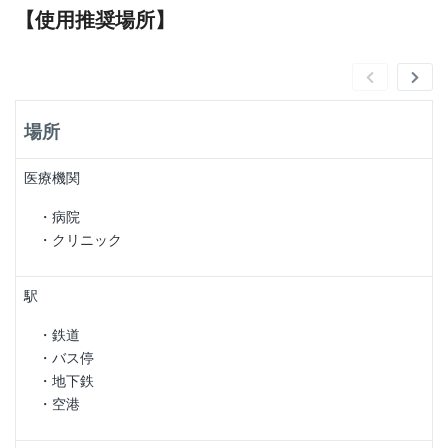
【使用推奨場所】
場所
医療機関
・病院
・クリニック
駅
・鉄道
・バス停
・地下鉄
・空港