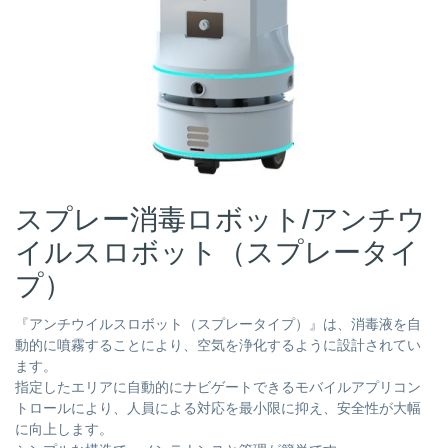
スプレー消毒ロボット/アンチウ
イルスロボット（スプレータイ
プ）
『アンチウイルスロボット（スプレータイプ）』は、消毒液を自
動的に噴霧することにより、空気を浄化するように設計されてい
ます。
指定したエリアに自動的にナビゲートできるモバイルアプリコン
トロールにより、人員による対応を最小限に抑え、安全性が大幅
に向上します。