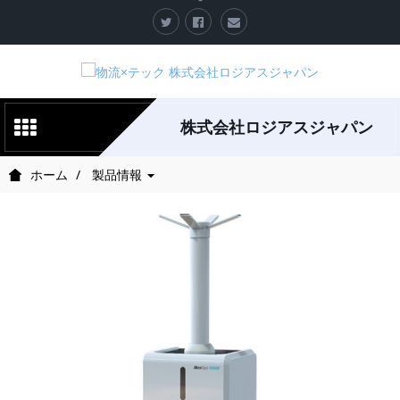
株式会社ロジアスジャパン
ホーム
製品情報