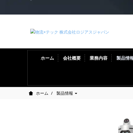
ホーム
会社概要
業務内容
製品情
ホーム
製品情報