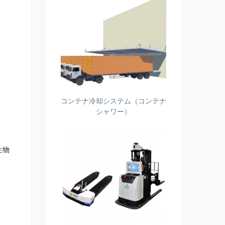
。
コンテナ冷却システム（コンテナ
シャワー）
生物