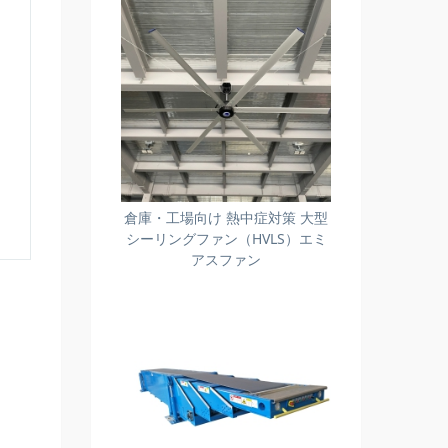
倉庫・工場向け 熱中症対策 大型
シーリングファン（HVLS）エミ
アスファン