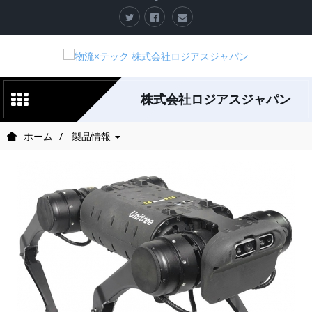
株式会社ロジアスジャパン
ホーム
製品情報