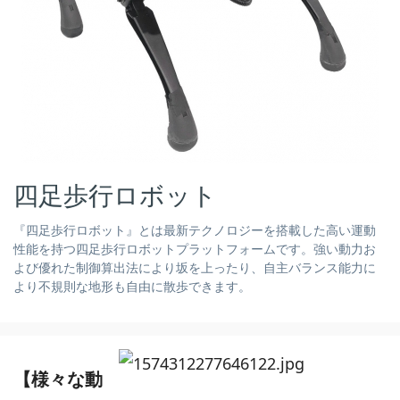
四足歩行ロボット
『四足歩行ロボット』とは最新テクノロジーを搭載した高い運動
性能を持つ四足歩行ロボットプラットフォームです。強い動力お
よび優れた制御算出法により坂を上ったり、自主バランス能力に
より不規則な地形も自由に散歩できます。
【
様々な動