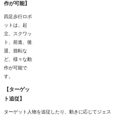
作が可能】
四足歩行ロボ
ットは、起
立、スクワッ
ト、前進、後
退、捻転な
ど、様々な動
作が可能で
す。
【ターゲッ
ト追従】
ターゲット人物を追従したり、動きに応じてジェス