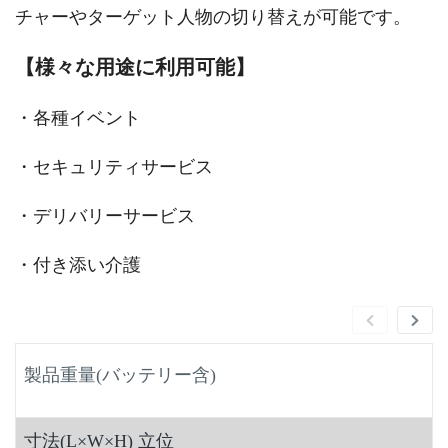
チャーやターゲット人物の切り替えが可能です。
【様々な用途に利用可能】
・各種イベント
・セキュリティサービス
・デリバリーサービス
・付き添い介護
製品重量
(バッテリー含)
寸法(L×W×H) 立位