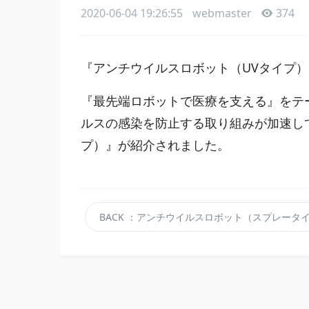
2020-06-04 19:26:55
webmaster
374
『アンチウイルスロボット（UVタイプ）』が 
『最先端ロボットで医療を支える』をテ
ルスの感染を防止する取り組みが加速し
プ）』が紹介されました。
BACK
：アンチウイルスロボット（スプレータイプ）の販売を開始し