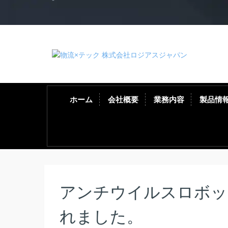
ホーム
会社概要
業務内容
製品情
アンチウイルスロボットが
れました。