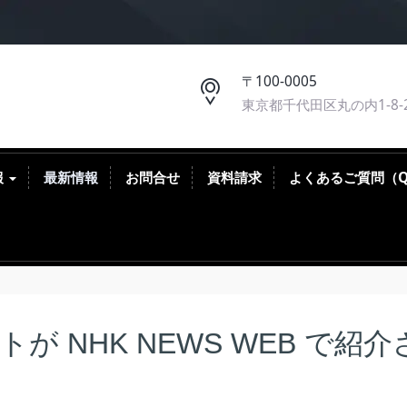
〒100-0005
東京都千代田区丸の内1-8-
報
最新情報
お問合せ
資料請求
よくあるご質問（
 NHK NEWS WEB で紹介