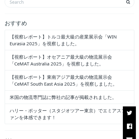
おすすめ
【視察レポート】トルコ最大級の産業展示会「WIN
Eurasia 2025」を視察しました。
【視察レポート】オセアニア最大級の物流展示会
「CeMAT Australia 2025」を視察しました。
【視察レポート】東南アジア最大級の物流展示会
「CeMAT South East Asia 2025」を視察しました。
米国の物流専門誌に弊社の記事が掲載されました。
ハリー・ポッター（スタジオツアー東京）でエミアスフ
ァンを体感できます！