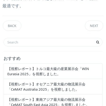
最適です。
BACK
NEXT
おすすめ
【視察レポート】トルコ最大級の産業展示会「WIN
Eurasia 2025」を視察しました。
【視察レポート】オセアニア最大級の物流展示会
「CeMAT Australia 2025」を視察しました。
【視察レポート】東南アジア最大級の物流展示会
「CeMAT South East Asia 2025」を視察しました。