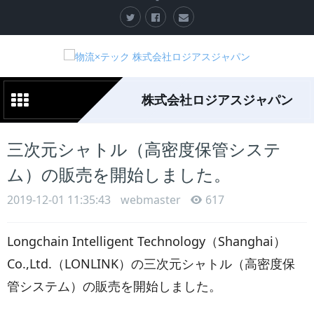
株式会社ロジアスジャパン
三次元シャトル（高密度保管システ
ム）の販売を開始しました。
2019-12-01 11:35:43
webmaster
617
Longchain Intelligent Technology（Shanghai）
Co.,Ltd.（LONLINK）の三次元シャトル（高密度保
管システム）の販売を開始しました。