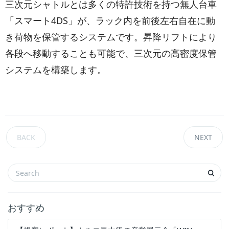
三次元シャトルとは多くの特許技術を持つ無⼈台⾞
「スマート4DS」が、ラック内を前後左右自在に動
き荷物を保管するシステムです。昇降リフトにより
各段へ移動することも可能で、三次元の高密度保管
システムを構築します。
BACK
NEXT
おすすめ