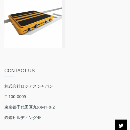
CONTACT US
株式会社ロジアスジャパン
〒100-0005
東京都千代田区丸の内1-8-2
鉄鋼ビルディング4F