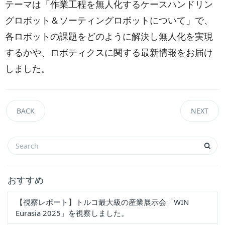
テーマは「作業工程を無人化するケースハンドリン
グロボット＆ソーティングロボットについて」で、
各ロボットの課題をどのように解決し無人化を実現
するかや、ロボティクスに関する最新情報をお届け
しました。
BACK
NEXT
おすすめ
【視察レポート】トルコ最大級の産業展示会「WIN
Eurasia 2025」を視察しました。