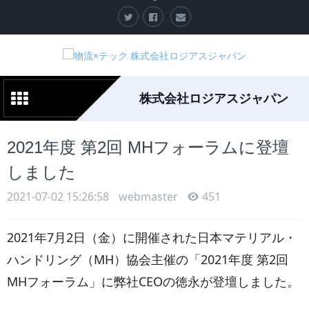
株式会社ロジアスジャパン
2021年度 第2回 MHフォーラムに登壇
しました
2021-07-02 15:26:58
webmaster
451
2021年7月2日（金）に開催された日本マテリアル・
ハンドリング（MH）協会主催の「2021年度 第2回
MHフォーラム」に弊社CEOの徳永が登壇しました。