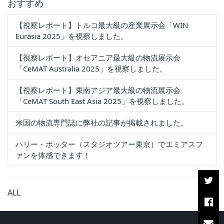
おすすめ
【視察レポート】トルコ最大級の産業展示会「WIN
Eurasia 2025」を視察しました。
【視察レポート】オセアニア最大級の物流展示会
「CeMAT Australia 2025」を視察しました。
【視察レポート】東南アジア最大級の物流展示会
「CeMAT South East Asia 2025」を視察しました。
米国の物流専門誌に弊社の記事が掲載されました。
ハリー・ポッター（スタジオツアー東京）でエミアスフ
ァンを体感できます！
ALL