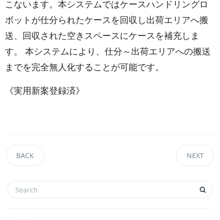
こないます。本システムではケースハンドリングロ
ボットが仕分られたケースを回収し出荷エリアへ搬
送、回収された空きスペースにケースを補充しま
す。 本システムにより、仕分～出荷エリアへの搬送
までを完全無人化することが可能です。
《実用新案登録済》
BACK
NEXT