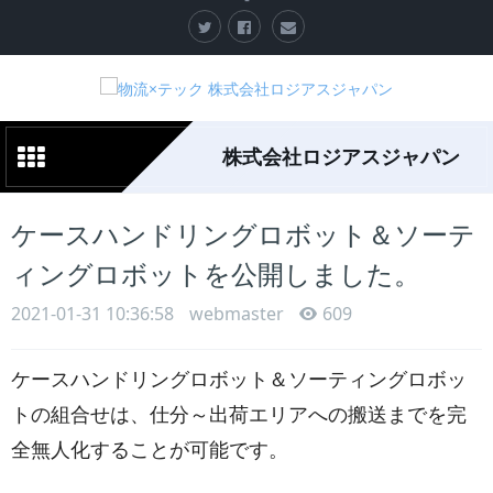
株式会社ロジアスジャパン
ケースハンドリングロボット＆ソーテ
ィングロボットを公開しました。
2021-01-31 10:36:58
webmaster
609
ケースハンドリングロボット＆ソーティングロボッ
トの組合せは、仕分～出荷エリアへの搬送までを完
全無人化することが可能です。