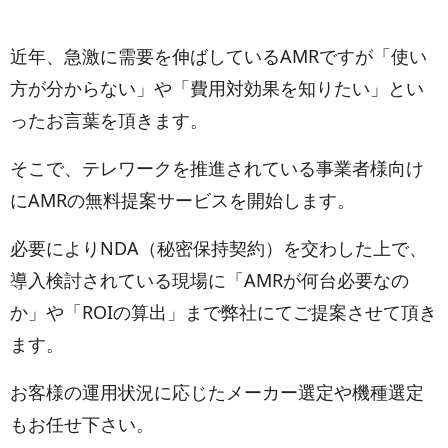
近年、急激に需要を伸ばしているAMRですが「使い
方が分からない」や「費用対効果を知りたい」とい
ったお言葉を頂きます。
そこで、テレワークを推進されている事業者様向け
にAMRの無料提案サービスを開始します。
必要によりNDA（秘密保持契約）を交わした上で、
導入検討されている現場に「AMRが何台必要なの
か」や「ROIの算出」まで弊社にてご提案させて頂き
ます。
お客様の運用状況に応じたメーカー選定や機種選定
もお任せ下さい。