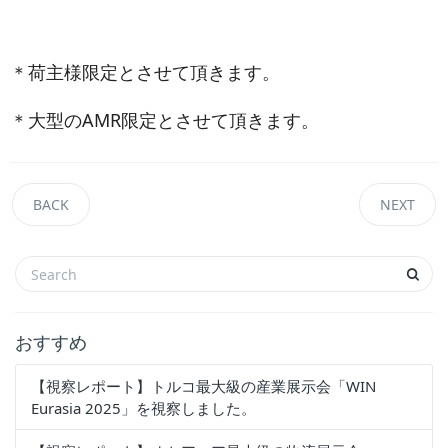
＊荷主様限定とさせて頂きます。
＊大型のAMR限定とさせて頂きます。
BACK
NEXT
おすすめ
【視察レポート】トルコ最大級の産業展示会「WIN
Eurasia 2025」を視察しました。